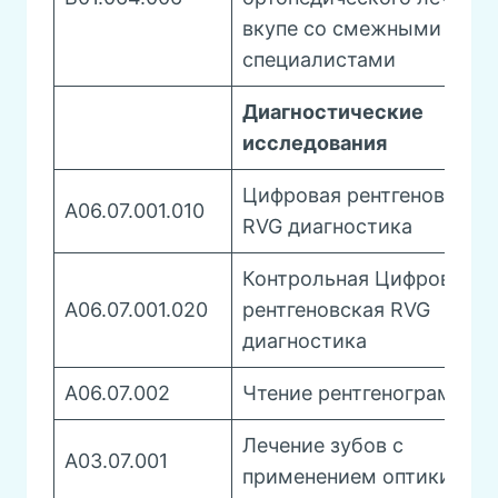
вкупе со смежными
специалистами
Диагностические
исследования
Цифровая рентгеновская
A06.07.001.010
RVG диагностика
Контрольная Цифровая
A06.07.001.020
рентгеновская RVG
диагностика
A06.07.002
Чтение рентгенограммы
Лечение зубов с
A03.07.001
применением оптики