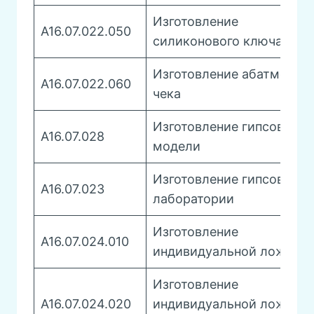
Изготовление
А16.07.022.050
силиконового ключа
Изготовление абатмент
А16.07.022.060
чека
Изготовление гипсовой
A16.07.028
модели
Изготовление гипсовой в
A16.07.023
лаборатории
Изготовление
A16.07.024.010
индивидуальной ложки
Изготовление
A16.07.024.020
индивидуальной ложки