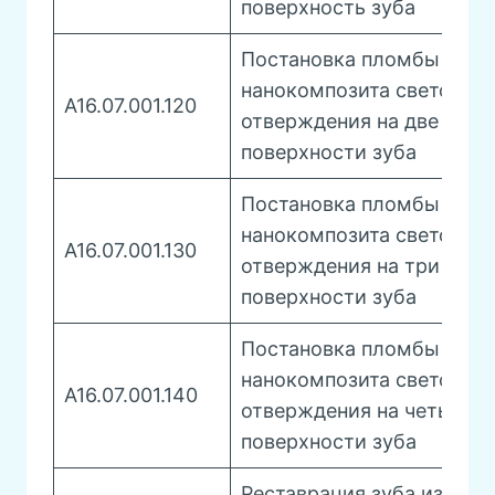
поверхность зуба
Постановка пломбы из
нанокомпозита светового
A16.07.001.120
отверждения на две
поверхности зуба
Постановка пломбы из
нанокомпозита светового
A16.07.001.130
отверждения на три
поверхности зуба
Постановка пломбы из
нанокомпозита светового
A16.07.001.140
отверждения на четыре
поверхности зуба
Реставрация зуба из