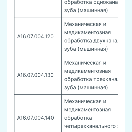
обработка одноканально
зуба (машинная)
Механическая и
медикаментозная
A16.07.004.120
обработка двухканальног
зуба (машинная)
Механическая и
медикаментозная
A16.07.004.130
обработка трехканальног
зуба (машинная)
Механическая и
медикаментозная
A16.07.004.140
обработка
четырехканального зуба